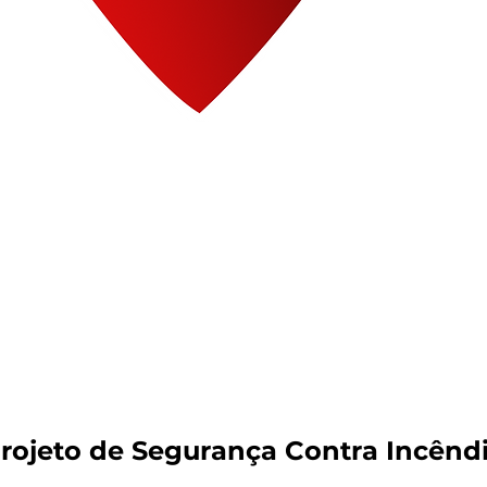
rojeto de Segurança Contra Incênd