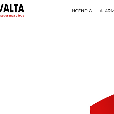
INCÊNDIO
ALAR