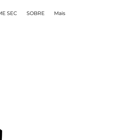
ME SEC
SOBRE
Mais