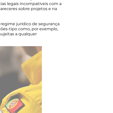
ias legais incompatíveis com a
areceres sobre projetos e na
 regime jurídico de segurança
zações-tipo como, por exemplo,
sujeitas a qualquer