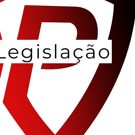
Legislação