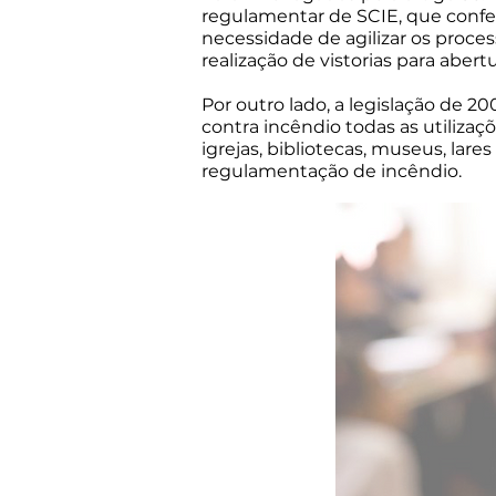
regulamentar de SCIE, que confe
necessidade de agilizar os proc
realização de vistorias para aber
Por outro lado, a legislação de 
contra incêndio todas as utilizaçõ
igrejas, bibliotecas, museus, lare
regulamentação de incêndio.