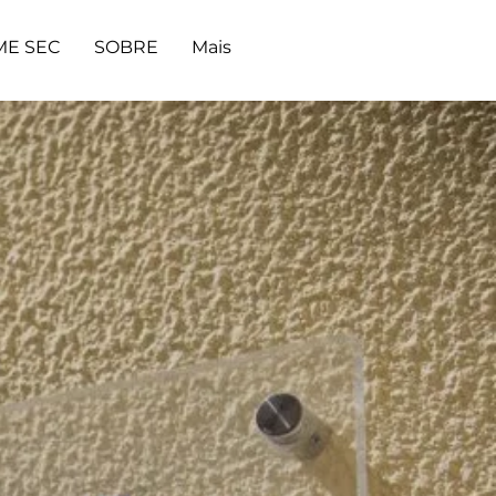
ME SEC
SOBRE
Mais