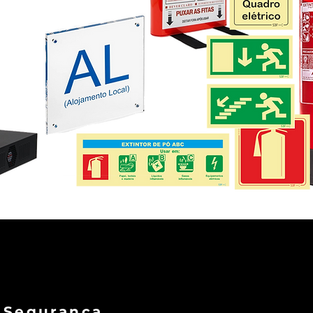
e Segurança