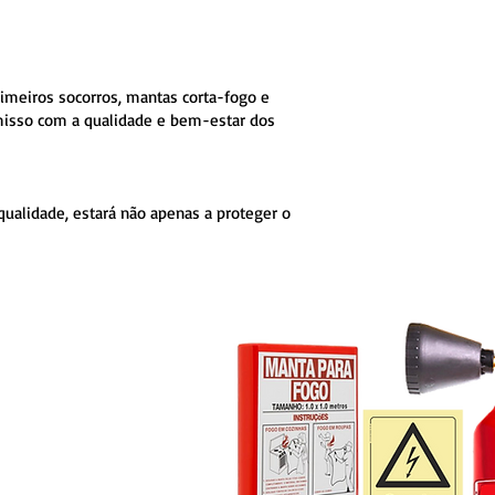
rimeiros socorros, mantas corta-fogo e
misso com a qualidade e bem-estar dos
qualidade, estará não apenas a proteger o