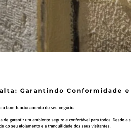
valta: Garantindo Conformidade 
ra o bom funcionamento do seu negócio.
de garantir um ambiente seguro e confortável para todos. Desde a sin
ade do seu alojamento e a tranquilidade dos seus visitantes.