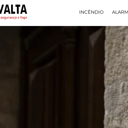
INCÊNDIO
ALAR