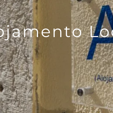
ojamento Lo