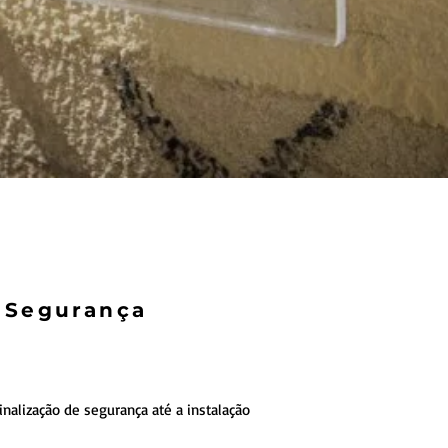
e Segurança
alização de segurança até a instalação