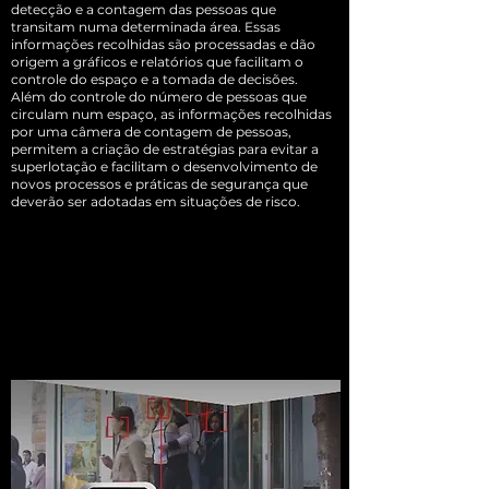
detecção e a contagem das pessoas que
transitam numa determinada área. Essas
informações recolhidas são processadas e dão
origem a gráficos e relatórios que facilitam o
controle do espaço e a tomada de decisões.
Além do controle do número de pessoas que
circulam num espaço, as informações recolhidas
por uma câmera de contagem de pessoas,
permitem a criação de estratégias para evitar a
superlotação e facilitam o desenvolvimento de
novos processos e práticas de segurança que
deverão ser adotadas em situações de risco.