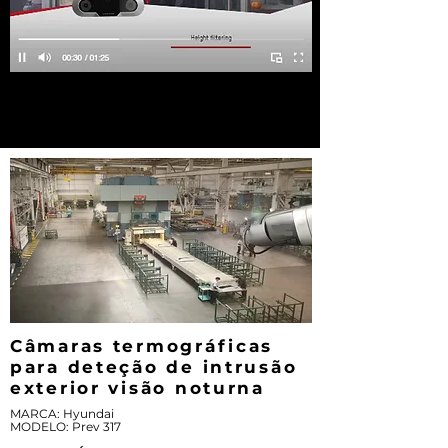
Câmaras termográficas
para deteção de intrusão
exterior visão noturna
MARCA: Hyundai
MODELO: Prev 317